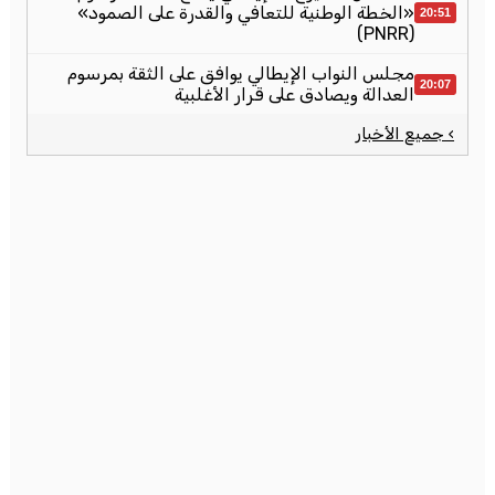
«الخطة الوطنية للتعافي والقدرة على الصمود»
20:51
(PNRR)
مجلس النواب الإيطالي يوافق على الثقة بمرسوم
20:07
العدالة ويصادق على قرار الأغلبية
› جميع الأخبار