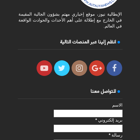
الإيطالية نيوز، موقع إخباري مهتم بشؤون الجالية المقيمة
في الخارج مع إطلالة على أهم الأحداث والحوادث الواقعة
في العالم.
انظم إلينا عبر المنصات التالية
للتواصل معنا
الاسم
بريد إلكتروني
*
رسالة
*