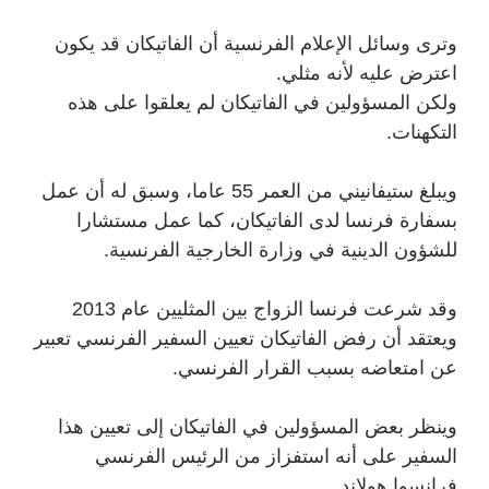
وترى وسائل الإعلام الفرنسية أن الفاتيكان قد يكون
اعترض عليه لأنه مثلي.
ولكن المسؤولين في الفاتيكان لم يعلقوا على هذه
التكهنات.
ويبلغ ستيفانيني من العمر 55 عاما، وسبق له أن عمل
بسفارة فرنسا لدى الفاتيكان، كما عمل مستشارا
للشؤون الدينية في وزارة الخارجية الفرنسية.
وقد شرعت فرنسا الزواج بين المثليين عام 2013
ويعتقد أن رفض الفاتيكان تعيين السفير الفرنسي تعبير
عن امتعاضه بسبب القرار الفرنسي.
وينظر بعض المسؤولين في الفاتيكان إلى تعيين هذا
السفير على أنه استفزاز من الرئيس الفرنسي
فرانسوا هولاند.