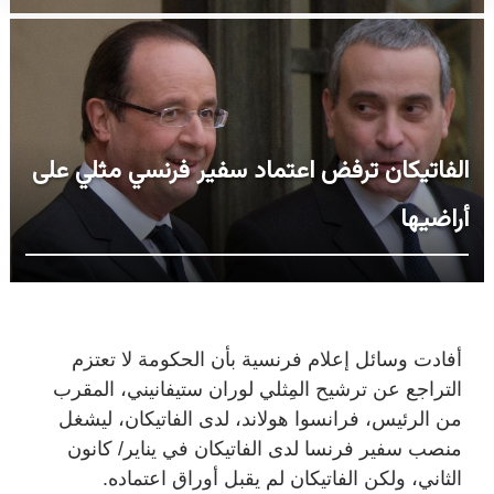
الفاتيكان ترفض اعتماد سفير فرنسي مثلي على
أراضيها
أفادت وسائل إعلام فرنسية بأن الحكومة لا تعتزم
التراجع عن ترشيح المِثلي لوران ستيفانيني، المقرب
من الرئيس، فرانسوا هولاند، لدى الفاتيكان، ليشغل
منصب سفير فرنسا لدى الفاتيكان في يناير/ كانون
الثاني، ولكن الفاتيكان لم يقبل أوراق اعتماده.