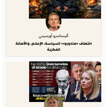
أليساندرو أورسيني
اختطاف «مادورو»: السياسة، الإعلام، والأصالة
الفكرية