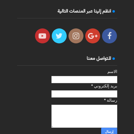
انظم إلينا عبر المنصات التالية
للتواصل معنا
الاسم
بريد إلكتروني
*
رسالة
*