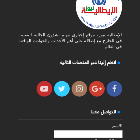
الإيطالية نيوز، موقع إخباري مهتم بشؤون الجالية المقيمة
في الخارج مع إطلالة على أهم الأحداث والحوادث الواقعة
في العالم.
انظم إلينا عبر المنصات التالية
للتواصل معنا
الاسم