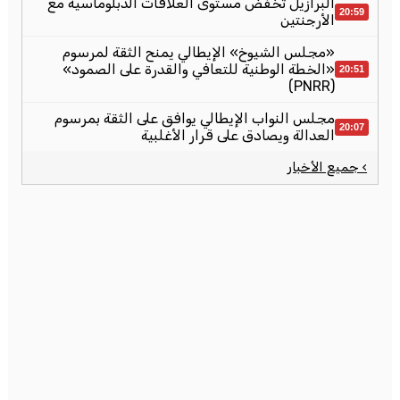
البرازيل تخفض مستوى العلاقات الدبلوماسية مع
20:59
الأرجنتين
«مجلس الشيوخ» الإيطالي يمنح الثقة لمرسوم
«الخطة الوطنية للتعافي والقدرة على الصمود»
20:51
(PNRR)
مجلس النواب الإيطالي يوافق على الثقة بمرسوم
20:07
العدالة ويصادق على قرار الأغلبية
› جميع الأخبار