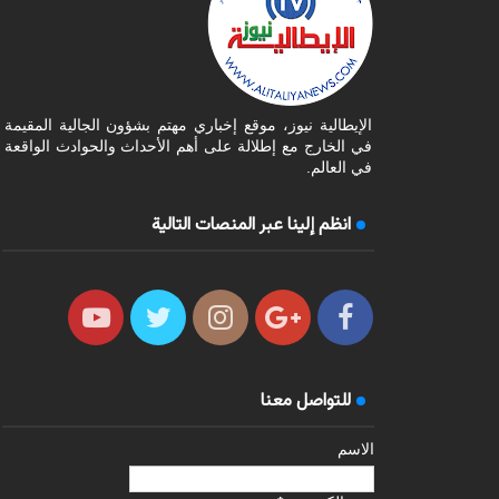
الإيطالية نيوز، موقع إخباري مهتم بشؤون الجالية المقيمة
في الخارج مع إطلالة على أهم الأحداث والحوادث الواقعة
في العالم.
انظم إلينا عبر المنصات التالية
للتواصل معنا
الاسم