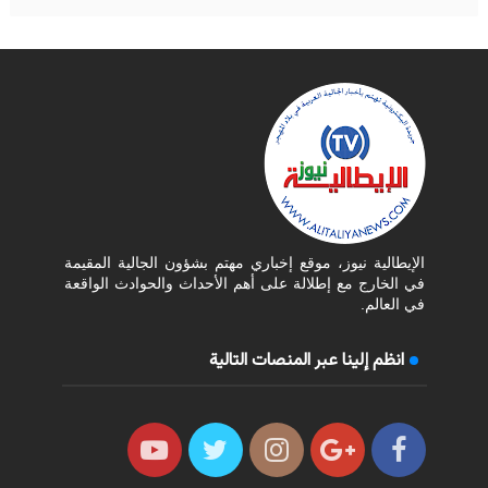
الإيطالية نيوز، موقع إخباري مهتم بشؤون الجالية المقيمة
في الخارج مع إطلالة على أهم الأحداث والحوادث الواقعة
في العالم.
انظم إلينا عبر المنصات التالية