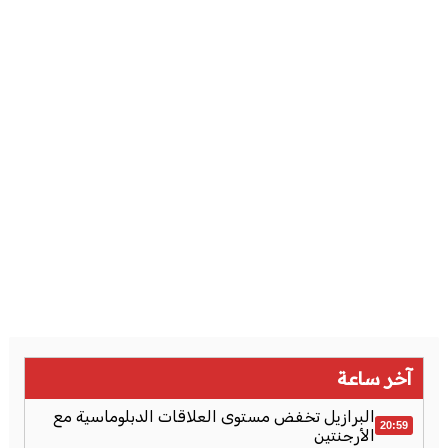
آخر ساعة
البرازيل تخفض مستوى العلاقات الدبلوماسية مع
20:59
الأرجنتين