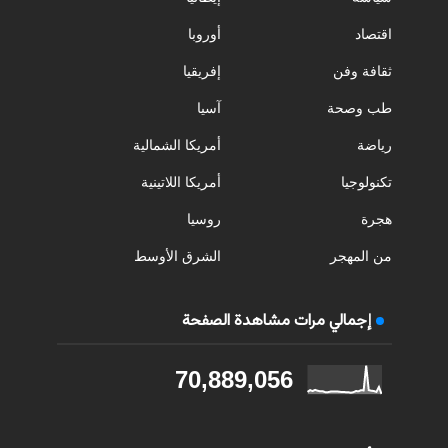
اقتصاد
أوروبا
ثقافة وفن
إفريقيا
طب وصحة
آسيا
رياضة
أمريكا الشمالية
تكنولوجيا
أمريكا اللاتينية
هجرة
روسيا
من المهجر
الشرق الأوسط
إجمالي مرات مشاهدة الصفحة
70,889,056