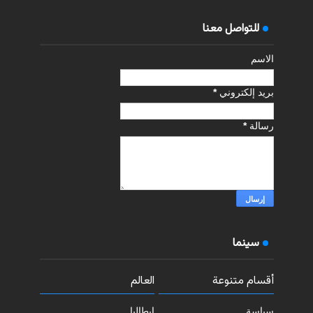
للتواصل معنا
الاسم
بريد إلكتروني
*
رسالة
*
سينما
أقسام متنوعة
العالم
سياسة
إيطاليا