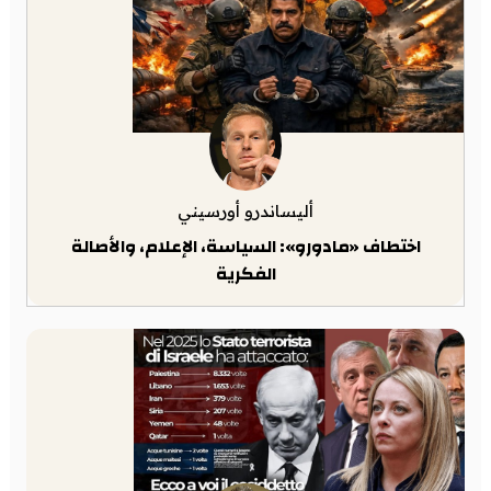
أليساندرو أورسيني
اختطاف «مادورو»: السياسة، الإعلام، والأصالة
الفكرية