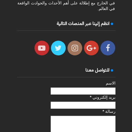
في الخارج مع إطلالة على أهم الأحداث والحوادث الواقعة
في العالم.
انظم إلينا عبر المنصات التالية
للتواصل معنا
الاسم
بريد إلكتروني
*
رسالة
*