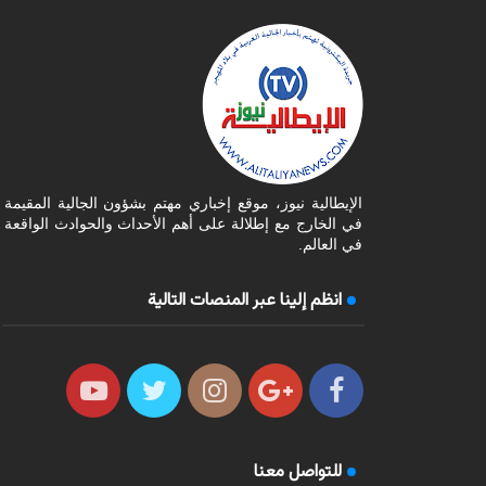
الإيطالية نيوز، موقع إخباري مهتم بشؤون الجالية المقيمة
في الخارج مع إطلالة على أهم الأحداث والحوادث الواقعة
في العالم.
انظم إلينا عبر المنصات التالية
للتواصل معنا