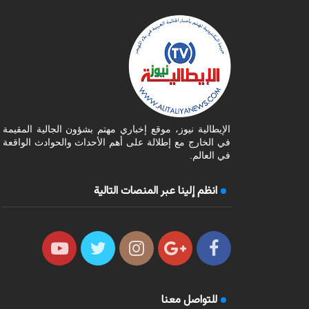
الإيطالية نيوز، موقع إخباري مهتم بشؤون الجالية المقيمة
في الخارج مع إطلالة على أهم الأحداث والحوادث الواقعة
في العالم.
انظم إلينا عبر المنصات التالية
للتواصل معنا