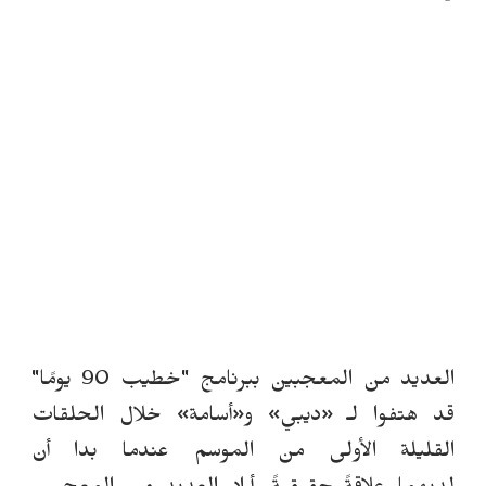
العديد من المعجبين ببرنامج "خطيب 90 يومًا"
قد هتفوا لـ
«
ديبي
»
و
«
أسامة
»
خلال الحلقات
القليلة الأولى من الموسم عندما بدا أن