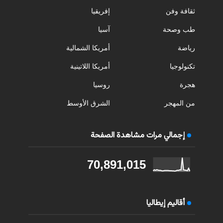
ثقافة وفن
إفريقيا
طب وصحة
آسيا
رياضة
أمريكا الشمالية
تكنولوجيا
أمريكا اللاتينية
هجرة
روسيا
من المهجر
الشرق الأوسط
إجمالي مرات مشاهدة الصفحة
70,891,015
أقاليم إيطاليا