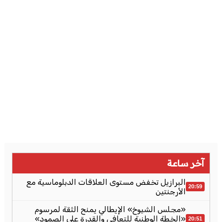
آخر ساعة
البرازيل تخفض مستوى العلاقات الدبلوماسية مع
20:59
الأرجنتين
«مجلس الشيوخ» الإيطالي يمنح الثقة لمرسوم
«الخطة الوطنية للتعافي والقدرة على الصمود»
20:51