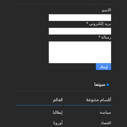
الاسم
بريد إلكتروني
*
رسالة
*
سينما
أقسام متنوعة
العالم
سياسة
إيطاليا
اقتصاد
أوروبا