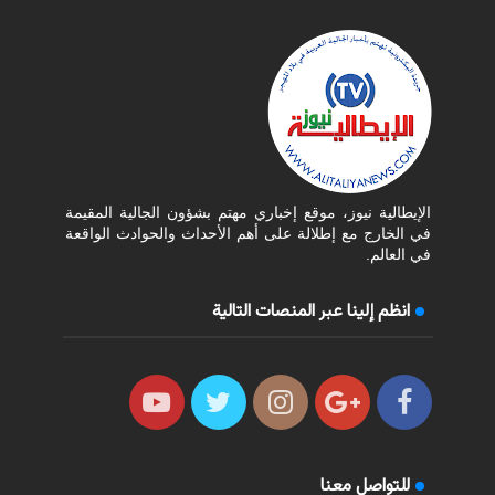
الإيطالية نيوز، موقع إخباري مهتم بشؤون الجالية المقيمة
في الخارج مع إطلالة على أهم الأحداث والحوادث الواقعة
في العالم.
انظم إلينا عبر المنصات التالية
للتواصل معنا