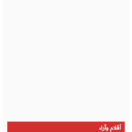
أقلام وآراء