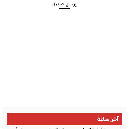
إرسال تعليق
آخر ساعة