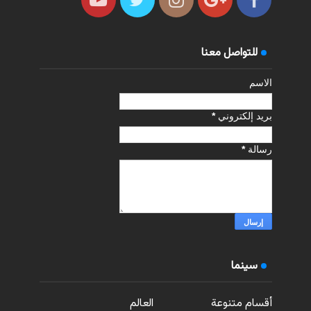
للتواصل معنا
الاسم
بريد إلكتروني
*
رسالة
*
سينما
أقسام متنوعة
العالم