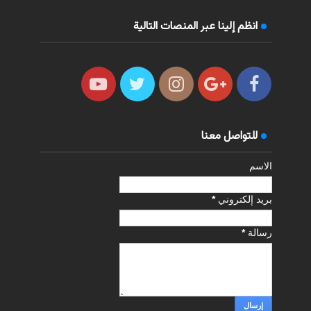
انظم إلينا عبر المنصات التالية
للتواصل معنا
الاسم
بريد إلكتروني
*
رسالة
*