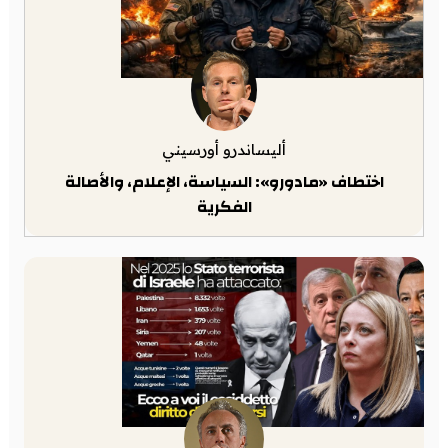
أليساندرو أورسيني
اختطاف «مادورو»: السياسة، الإعلام، والأصالة
الفكرية