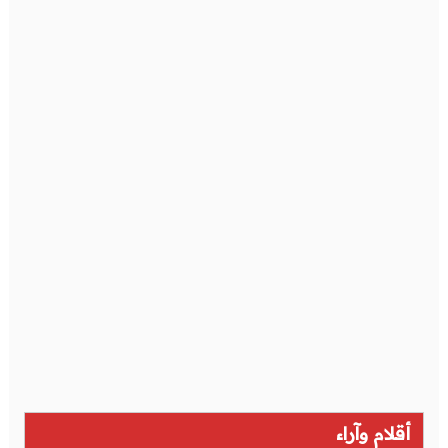
أقلام وآراء