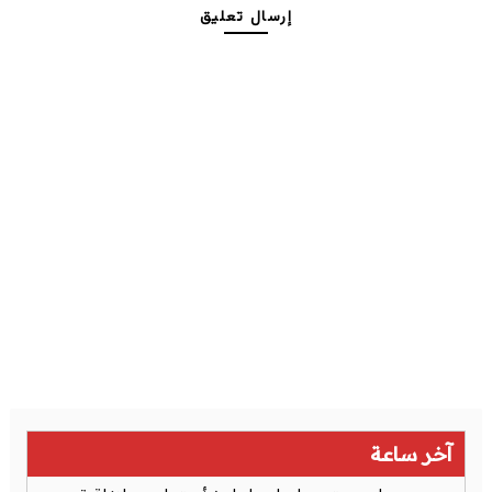
إرسال تعليق
آخر ساعة