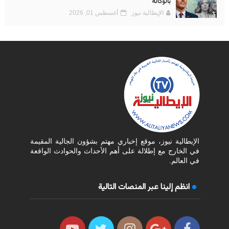
بالوكالة
الإيطالية نيوز
أغسطس 01, 2026
الإيطالية نيوز، موقع إخباري مهتم بشؤون الجالية المقيمة
في الخارج مع إطلالة على أهم الأحداث والحوادث الواقعة
في العالم.
انظم إلينا عبر المنصات التالية