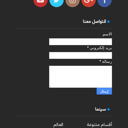
للتواصل معنا
الاسم
بريد إلكتروني
*
رسالة
*
سينما
أقسام متنوعة
العالم