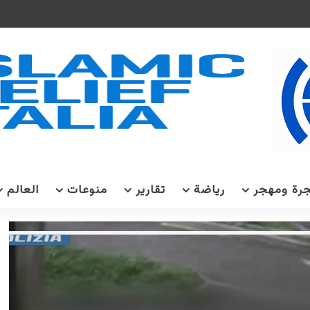
رة ومهجر
رياضة
تقارير
منوعات
العالم