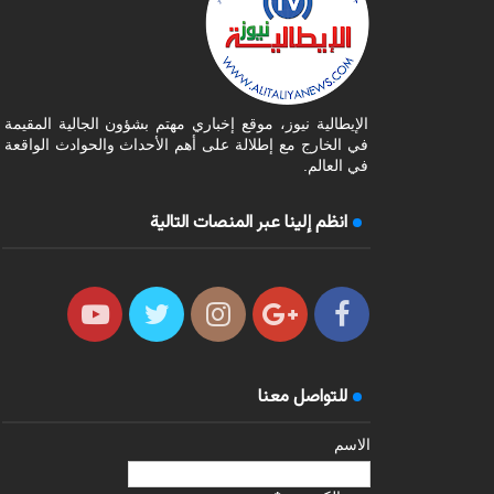
الإيطالية نيوز، موقع إخباري مهتم بشؤون الجالية المقيمة
في الخارج مع إطلالة على أهم الأحداث والحوادث الواقعة
في العالم.
انظم إلينا عبر المنصات التالية
للتواصل معنا
الاسم