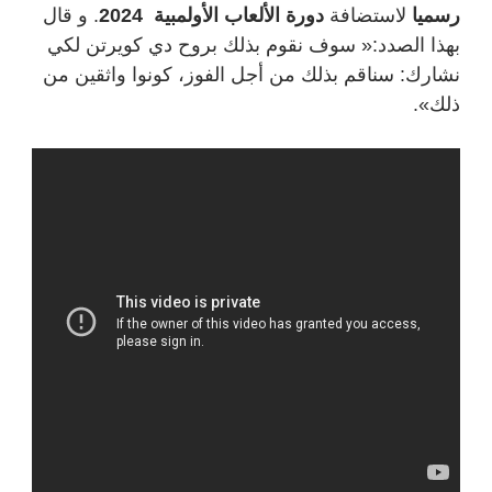
رسميا
لاستضافة
دورة الألعاب الأولمبية 2024
.
و
قال
بهذا الصدد:« سوف نقوم بذلك بروح دي كويرتن لكي
نشارك: سناقم بذلك من أجل الفوز، كونوا واثقين من
ذلك».