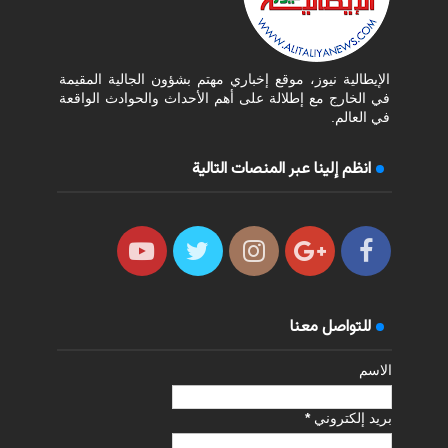
الإيطالية نيوز، موقع إخباري مهتم بشؤون الجالية المقيمة
في الخارج مع إطلالة على أهم الأحداث والحوادث الواقعة
في العالم.
انظم إلينا عبر المنصات التالية
للتواصل معنا
الاسم
بريد إلكتروني
*