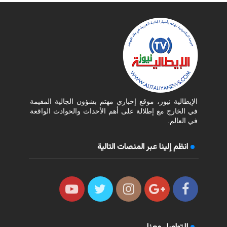
الإيطالية نيوز، موقع إخباري مهتم بشؤون الجالية المقيمة
في الخارج مع إطلالة على أهم الأحداث والحوادث الواقعة
في العالم.
انظم إلينا عبر المنصات التالية