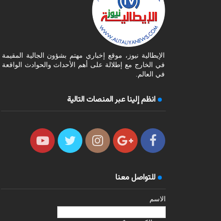
الإيطالية نيوز، موقع إخباري مهتم بشؤون الجالية المقيمة
في الخارج مع إطلالة على أهم الأحداث والحوادث الواقعة
في العالم.
انظم إلينا عبر المنصات التالية
للتواصل معنا
الاسم