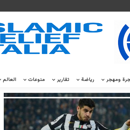
رة ومهجر
رياضة
تقارير
منوعات
العالم