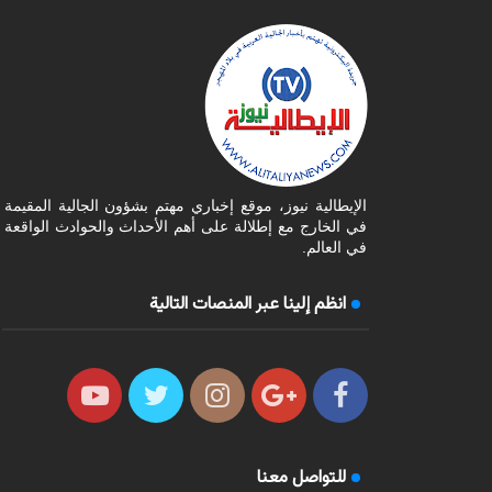
الإيطالية نيوز، موقع إخباري مهتم بشؤون الجالية المقيمة
في الخارج مع إطلالة على أهم الأحداث والحوادث الواقعة
في العالم.
انظم إلينا عبر المنصات التالية
للتواصل معنا