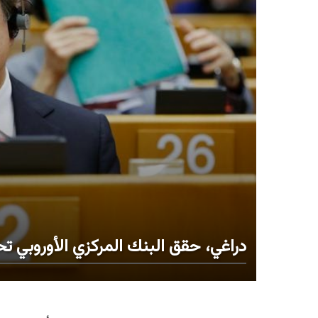
دراغي، حقق البنك المركزي الأوروبي ت