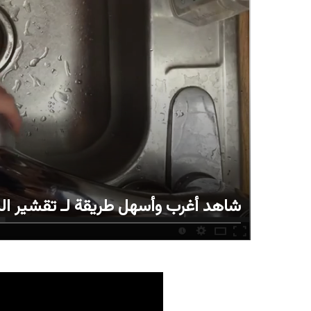
شاهد أغرب وأسهل طريقة لـ تقشير ا