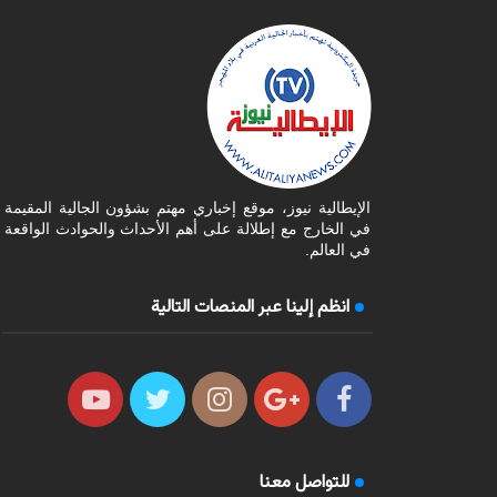
الإيطالية نيوز، موقع إخباري مهتم بشؤون الجالية المقيمة
في الخارج مع إطلالة على أهم الأحداث والحوادث الواقعة
في العالم.
انظم إلينا عبر المنصات التالية
للتواصل معنا