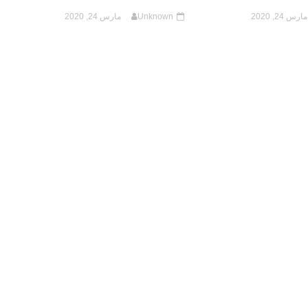
مارس 24, 2020
Unknown
مارس 24, 2020