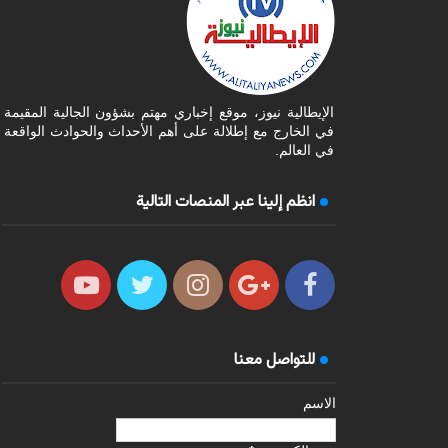
الإيطالية نيوز، موقع إخباري مهتم بشؤون الجالية المقيمة
في الخارج مع إطلالة على أهم الأحداث والحوادث الواقعة
في العالم.
انظم إلينا عبر المنصات التالية
للتواصل معنا
الاسم