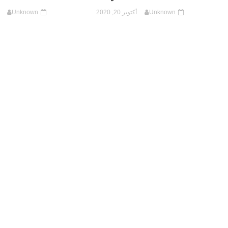
Unknown
أكتوبر 20, 2020
Unknown