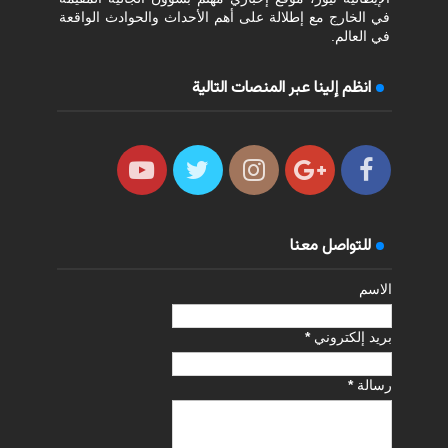
في الخارج مع إطلالة على أهم الأحداث والحوادث الواقعة
في العالم.
انظم إلينا عبر المنصات التالية
للتواصل معنا
الاسم
بريد إلكتروني
*
رسالة
*