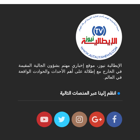
الإيطالية نيوز، موقع إخباري مهتم بشؤون الجالية المقيمة
في الخارج مع إطلالة على أهم الأحداث والحوادث الواقعة
في العالم.
انظم إلينا عبر المنصات التالية