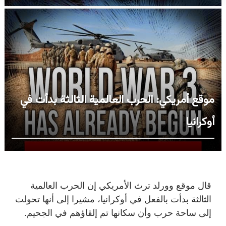
موقع أمريكي: الحرب العالمية الثالثة بدأت في
أوكرانيا
قال موقع وورلد ترث الأمريكي إن الحرب العالمية
الثالثة بدأت بالفعل في أوكرانيا، مشيرا إلى أنها تحولت
إلى ساحة حرب وأن سكانها تم إلقاؤهم في الجحيم.