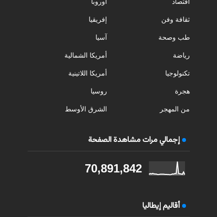
اقتصاد
أوروبا
ثقافة وفن
إفريقيا
طب وصحة
آسيا
رياضة
أمريكا الشمالية
تكنولوجيا
أمريكا اللاتينية
هجرة
روسيا
من المهجر
الشرق الأوسط
إجمالي مرات مشاهدة الصفحة
70,891,842
أقاليم إيطاليا