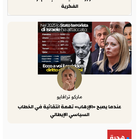
الفكرية
ماركو ترافايو
عندما يصبح «الإرهاب» تهمة انتقائية في الخطاب
السياسي الإيطالي
هجرة