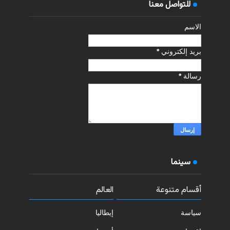
للتواصل معنا
الاسم
بريد إلكتروني
*
رسالة
*
سينما
أقسام متنوعة
العالم
سياسة
إيطاليا