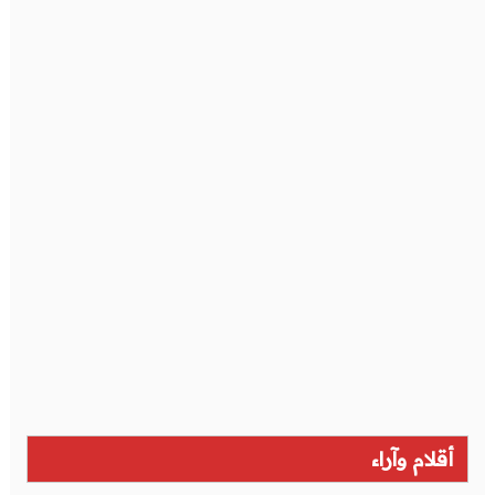
أقلام وآراء