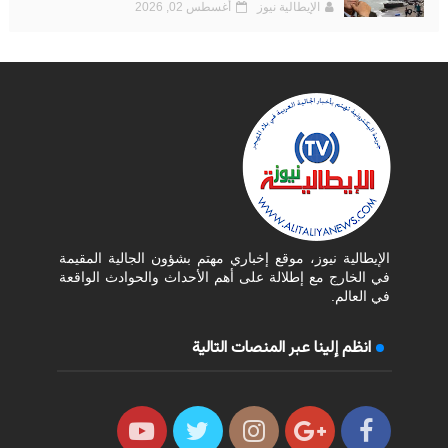
الإيطالية نيوز
أغسطس 02, 2026
الإيطالية نيوز، موقع إخباري مهتم بشؤون الجالية المقيمة
في الخارج مع إطلالة على أهم الأحداث والحوادث الواقعة
في العالم.
انظم إلينا عبر المنصات التالية