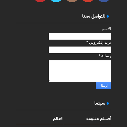
للتواصل معنا
الاسم
بريد إلكتروني
*
رسالة
*
سينما
أقسام متنوعة
العالم