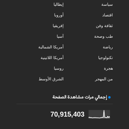
سياسة
إيطاليا
اقتصاد
أوروبا
ثقافة وفن
إفريقيا
طب وصحة
آسيا
رياضة
أمريكا الشمالية
تكنولوجيا
أمريكا اللاتينية
هجرة
روسيا
من المهجر
الشرق الأوسط
إجمالي مرات مشاهدة الصفحة
70,915,403