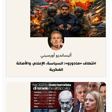
أليساندرو أورسيني
اختطاف «مادورو»: السياسة، الإعلام، والأصالة
الفكرية