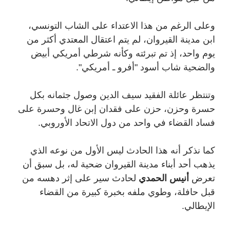
وعلى الرغم من هذا الاعتداء على الشاب التونسي،
ابن مدينة القيروان، لم يتم اعتقال المعتدي أكثر من
يوم واحد، إذ تم تبرئته وكأنه شرطي أمريكي أبيض
والضحية شاب أسود "أفرو ـ
أمريكي".
وتنتظر عائلة الفقيد سيف الدين وصول جثمانه بكل
حسرة وحزن، حزن على فقدان إبن غال وحسرة على
فساد القضاء في واحد من دول الاتحاد الأوروبي.
كما نذكر أنه هذا الحادث ليس الأول من نوعه الذي
يذهب أحد أبناء مدينة القيروان ضحية له، بل سبق أن
تعرض
أنيس الحمدي
لحادث سير على إثر دهسه من
قبل حافلة، وطوي ملفه بخبرة كبيرة من القضاء
الإيطالي.