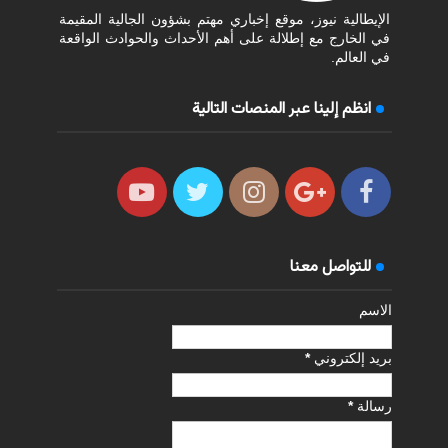
الإيطالية نيوز، موقع إخباري مهتم بشؤون الجالية المقيمة
في الخارج مع إطلالة على أهم الأحداث والحوادث الواقعة
في العالم.
انظم إلينا عبر المنصات التالية
للتواصل معنا
الاسم
بريد إلكتروني
*
رسالة
*