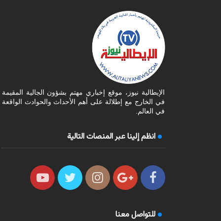
الإيطالية نيوز، موقع إخباري مهتم بشؤون الجالية المقيمة
في الخارج مع إطلالة على أهم الأحداث والحوادث الواقعة
في العالم.
انظم إلينا عبر المنصات التالية
للتواصل معنا