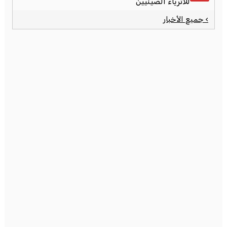
للأثرياء الصينيين
› جميع الأخبار