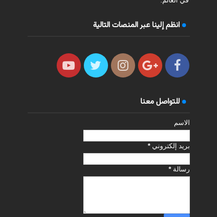
في العالم.
انظم إلينا عبر المنصات التالية
للتواصل معنا
الاسم
بريد إلكتروني
*
رسالة
*