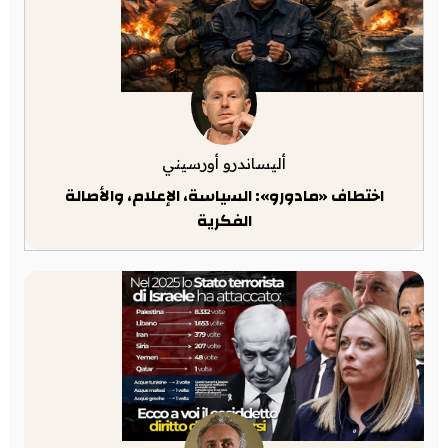
أليساندرو أورسيني
اختطاف «مادورو»: السياسة، الإعلام، والأصالة
الفكرية