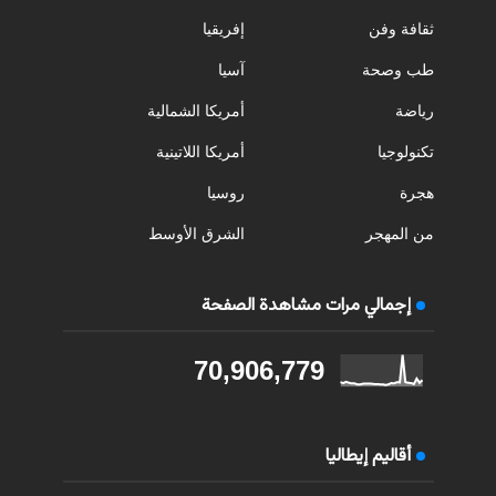
ثقافة وفن
إفريقيا
طب وصحة
آسيا
رياضة
أمريكا الشمالية
تكنولوجيا
أمريكا اللاتينية
هجرة
روسيا
من المهجر
الشرق الأوسط
إجمالي مرات مشاهدة الصفحة
70,906,779
أقاليم إيطاليا