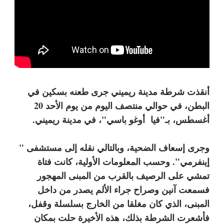
أنقذت شرطة مدينة ريميني جرى طعنه بسكين في
البطن، في حوالي منتصف اليوم من يوم الأحد 20
أغسطس، بـ"فيا أوغو باسي"، في مدينة ريميني.
وجرى إسعاف الضحية، وبالتالي نقله إلى مستشفى "
إينفرمي". وحسب المعلومات الأولية، كانت فتاة
تمشي على الرصيف بالقرب من المبنى المهجور
فسمعت آنين وصراح جراء الألم يصدر من داخل
المبنى، الذي كان مغلقا من الخارج بسلسلة وقفل،
فأشعرت الشرطة بذلك، هذه الأخيرة حلت بمكان