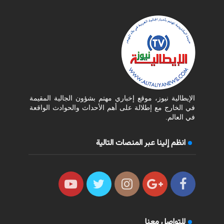
الإيطالية نيوز، موقع إخباري مهتم بشؤون الجالية المقيمة
في الخارج مع إطلالة على أهم الأحداث والحوادث الواقعة
في العالم.
انظم إلينا عبر المنصات التالية
للتواصل معنا