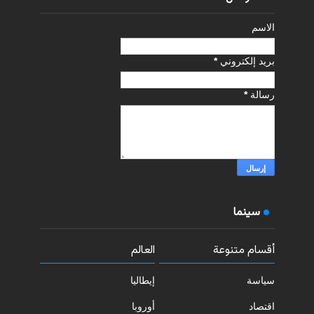
الاسم
بريد إلكتروني
*
رسالة
*
سينما
أقسام متنوعة
العالم
سياسة
إيطاليا
اقتصاد
أوروبا