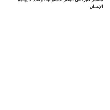
الإنسان.