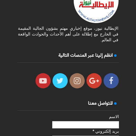
الإيطالية نيوز، موقع إخباري مهتم بشؤون الجالية المقيمة
في الخارج مع إطلالة على أهم الأحداث والحوادث الواقعة
في العالم.
انظم إلينا عبر المنصات التالية
للتواصل معنا
الاسم
بريد إلكتروني
*