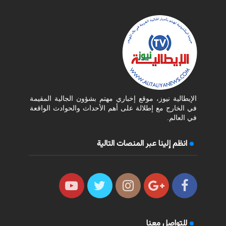
الإيطالية نيوز، موقع إخباري مهتم بشؤون الجالية المقيمة
في الخارج مع إطلالة على أهم الأحداث والحوادث الواقعة
في العالم.
انظم إلينا عبر المنصات التالية
للتواصل معنا