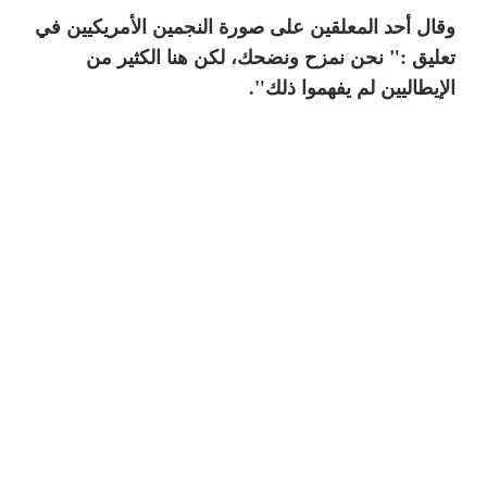
وقال أحد المعلقين على صورة النجمين الأمريكيين في
تعليق :" نحن نمزح ونضحك، لكن هنا الكثير من
الإيطاليين لم يفهموا ذلك".