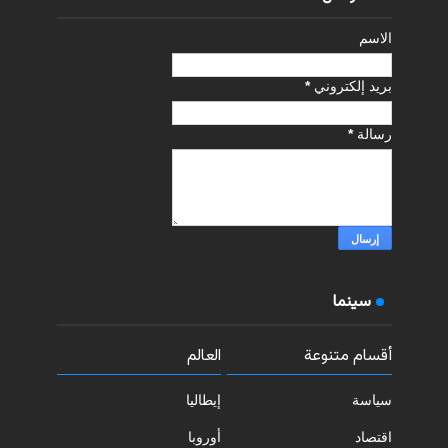
الاسم
بريد إلكتروني
*
رسالة
*
سينما
أقسام متنوعة
العالم
سياسة
إيطاليا
اقتصاد
أوروبا