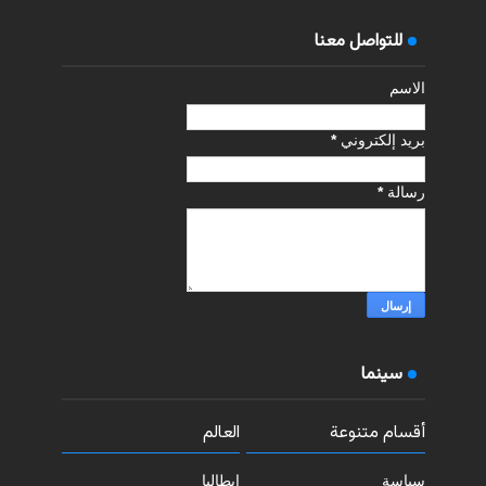
للتواصل معنا
الاسم
بريد إلكتروني
*
رسالة
*
سينما
أقسام متنوعة
العالم
سياسة
إيطاليا