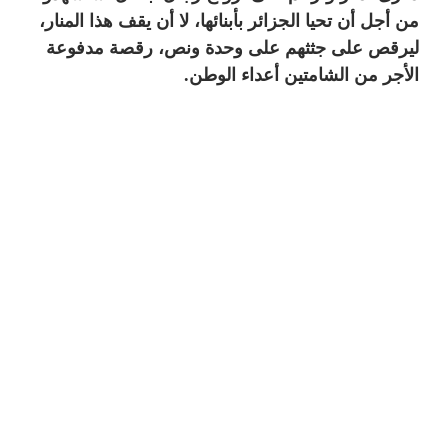
من أجل أن تحيا الجزائر بأبنائها، لا أن يقف هذا المنار،
ليرقص على جثثهم على وحدة ونص، رقصة مدفوعة
الأجر من الشامتين أعداء الوطن.