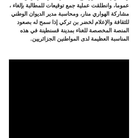
عموما، وانطلقت عملية جمع توقيعات للمطالبة بإلغاء ،
مشاركة الهواري منار، ومحاسبة مدير الديوان الوطني
للثقافة والإعلام لخضر بن تركي
إذا سمح له بصعود
المنصة المخصصة للغناء بمدينة قسنطينة في هذه
المناسبة العظيمة لدى المواطنين الجزائريين
.