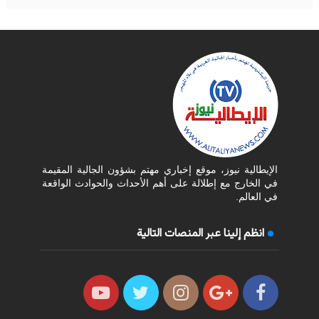
الإيطالية نيوز، موقع إخباري مهتم بشؤون الجالية المقيمة
في الخارج مع إطلالة على أهم الأحداث والحوادث الواقعة
في العالم.
انظم إلينا عبر المنصات التالية