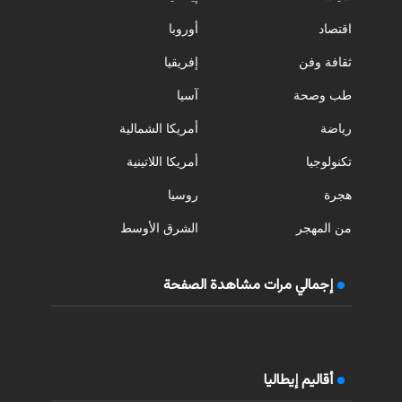
اقتصاد
أوروبا
ثقافة وفن
إفريقيا
طب وصحة
آسيا
رياضة
أمريكا الشمالية
تكنولوجيا
أمريكا اللاتينية
هجرة
روسيا
من المهجر
الشرق الأوسط
إجمالي مرات مشاهدة الصفحة
أقاليم إيطاليا