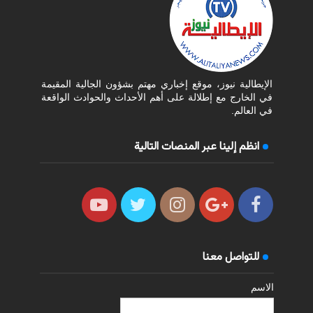
الإيطالية نيوز، موقع إخباري مهتم بشؤون الجالية المقيمة
في الخارج مع إطلالة على أهم الأحداث والحوادث الواقعة
في العالم.
انظم إلينا عبر المنصات التالية
للتواصل معنا
الاسم