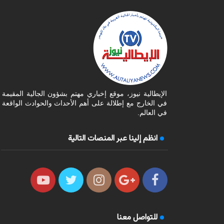
الإيطالية نيوز، موقع إخباري مهتم بشؤون الجالية المقيمة
في الخارج مع إطلالة على أهم الأحداث والحوادث الواقعة
في العالم.
انظم إلينا عبر المنصات التالية
للتواصل معنا