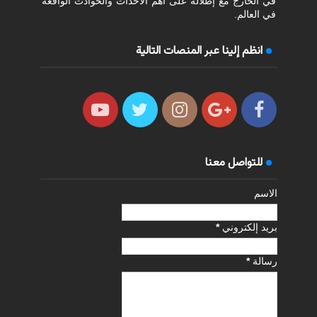
في الخارج مع إطلالة على أهم الأحداث والحوادث الواقعة
في العالم.
انظم إلينا عبر المنصات التالية
للتواصل معنا
الاسم
بريد إلكتروني
*
رسالة
*