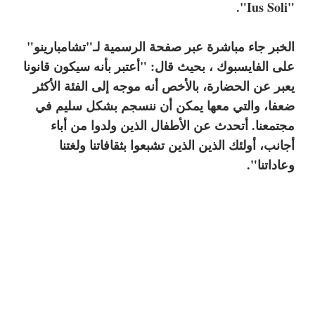
"Ius Soli".
الخبر جاء مباشرة عبر صفحة الرسمية لـ"تشامبارينو"
على الفايسبوك ، بحيث قال: "أعتبر بأنه سيكون قانونا
يعبر عن الحضارة، بالأخص أنه موجه إلى الفئة الأكثر
ضعفا، والتي معها يمكن أن ننسجم بشكل سليم في
مجتمعنا. أتحدث عن الأطفال الذين ولدوا من أباء
أجانب، أولئك الذين الذين تشبعوا بثقافاتنا ولغتنا
وعاداتنا".