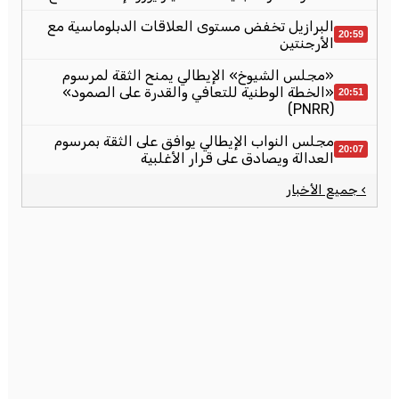
البرازيل تخفض مستوى العلاقات الدبلوماسية مع
20:59
الأرجنتين
«مجلس الشيوخ» الإيطالي يمنح الثقة لمرسوم
«الخطة الوطنية للتعافي والقدرة على الصمود»
20:51
(PNRR)
مجلس النواب الإيطالي يوافق على الثقة بمرسوم
20:07
العدالة ويصادق على قرار الأغلبية
› جميع الأخبار