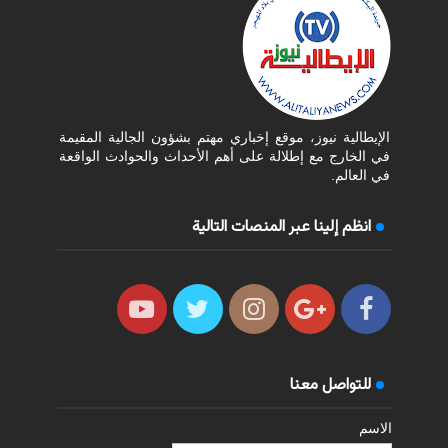
الإيطالية نيوز، موقع إخباري مهتم بشؤون الجالية المقيمة
في الخارج مع إطلالة على أهم الأحداث والحوادث الواقعة
في العالم.
انظم إلينا عبر المنصات التالية
للتواصل معنا
الاسم