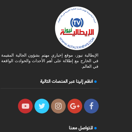
الإيطالية نيوز، موقع إخباري مهتم بشؤون الجالية المقيمة
في الخارج مع إطلالة على أهم الأحداث والحوادث الواقعة
في العالم.
انظم إلينا عبر المنصات التالية
للتواصل معنا