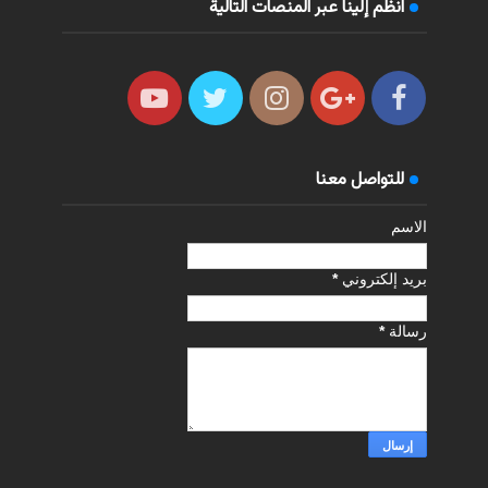
انظم إلينا عبر المنصات التالية
للتواصل معنا
الاسم
بريد إلكتروني
*
رسالة
*