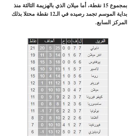
بمجموع 15 نقطة، أما ميلان الذي بالهزيمة الثالثة منذ
بداية الموسم تجمد رصيده في الـ12 نقطة محتلا بذلك
المركز ا
لسابع.