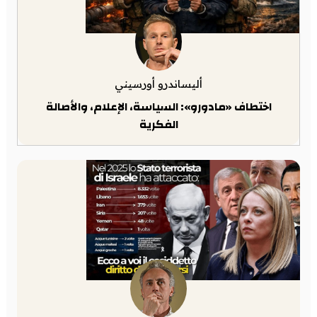
أليساندرو أورسيني
اختطاف «مادورو»: السياسة، الإعلام، والأصالة
الفكرية