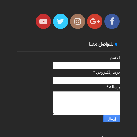
للتواصل معنا
الاسم
بريد إلكتروني
*
رسالة
*