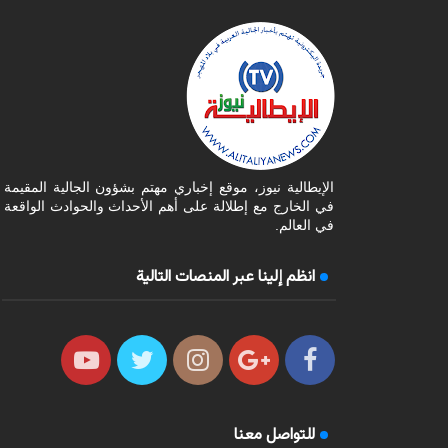
الإيطالية نيوز، موقع إخباري مهتم بشؤون الجالية المقيمة
في الخارج مع إطلالة على أهم الأحداث والحوادث الواقعة
في العالم.
انظم إلينا عبر المنصات التالية
للتواصل معنا