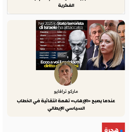
الفكرية
ماركو ترافايو
عندما يصبح «الإرهاب» تهمة انتقائية في الخطاب
السياسي الإيطالي
هجرة