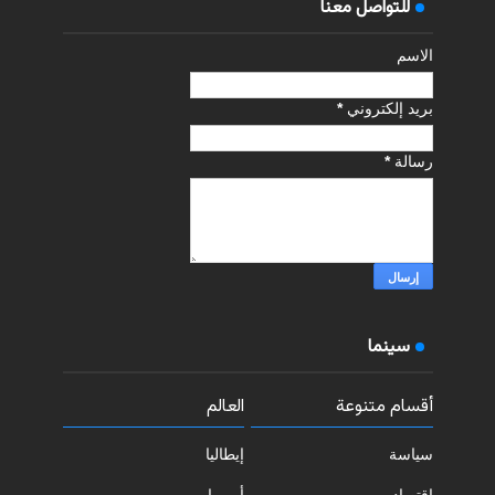
للتواصل معنا
الاسم
بريد إلكتروني
*
رسالة
*
سينما
أقسام متنوعة
العالم
سياسة
إيطاليا