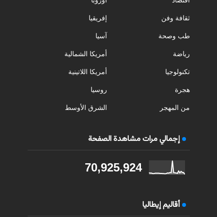
اقتصاد
أوروبا
ثقافة وفن
إفريقيا
طب وصحة
آسيا
رياضة
أمريكا الشمالية
تكنولوجيا
أمريكا اللاتينية
هجرة
روسيا
من المهجر
الشرق الأوسط
إجمالي مرات مشاهدة الصفحة
70,925,924
أقاليم إيطاليا