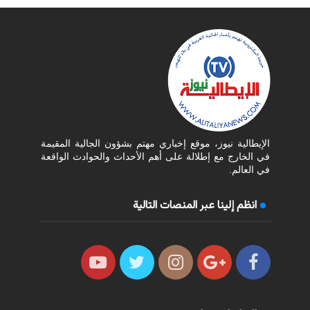
الإيطالية نيوز، موقع إخباري مهتم بشؤون الجالية المقيمة
في الخارج مع إطلالة على أهم الأحداث والحوادث الواقعة
في العالم.
انظم إلينا عبر المنصات التالية