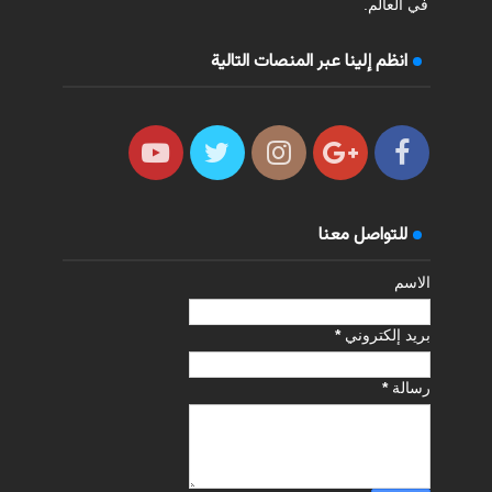
في العالم.
انظم إلينا عبر المنصات التالية
للتواصل معنا
الاسم
بريد إلكتروني
*
رسالة
*