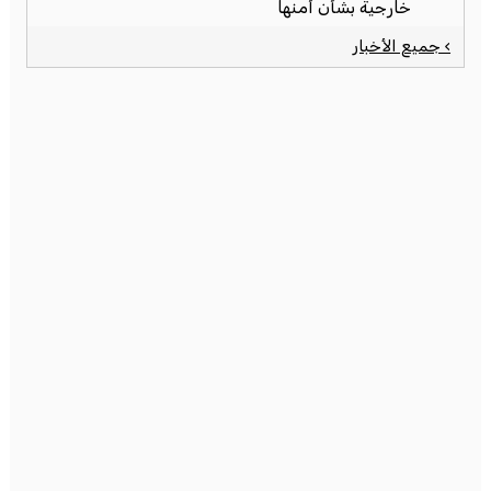
خارجية بشأن أمنها
› جميع الأخبار