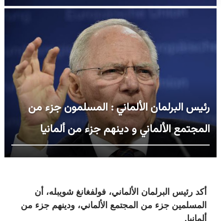
رئيس البرلمان الألماني : المسلمون جزء من
المجتمع الألماني و دينهم جزء من ألمانيا
أكد رئيس البرلمان الألماني، فولفغانغ شويبله، أن
المسلمين جزء من المجتمع الألماني، ودينهم جزء من
ألمانيا.