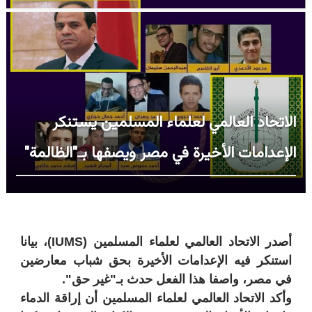
الاتحاد العالمي لعلماء المسلمين يستنكر
الإعدامات الأخيرة في مصر ويصفها بـ"الظالمة"
أصدر الاتحاد العالمي لعلماء المسلمين
(IUMS)
، بيانا
استنكر فيه الإعدامات الأخيرة بحق شباب معارضين
في مصر، واصفا هذا الفعل حدث بـ"غير حق".
وأكد الاتحاد العالمي لعلماء المسلمين أن إراقة الدماء