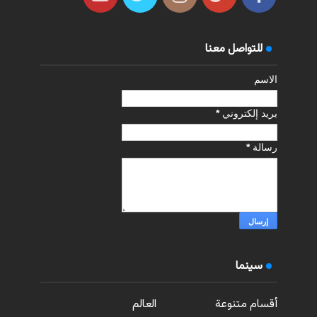
للتواصل معنا
الاسم
بريد إلكتروني
*
رسالة
*
سينما
أقسام متنوعة
العالم