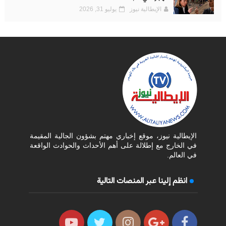
الإيطالية نيوز
يوليو 31, 2026
الإيطالية نيوز، موقع إخباري مهتم بشؤون الجالية المقيمة
في الخارج مع إطلالة على أهم الأحداث والحوادث الواقعة
في العالم.
انظم إلينا عبر المنصات التالية