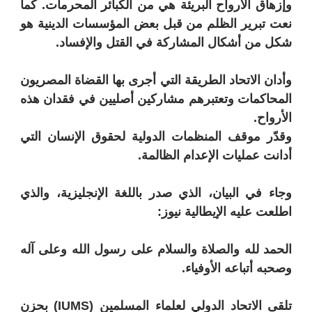
وإزهاق الأرواح البريئة هي من الكبائر المحرمات. كما
نعت تبرير الظلم من قبل بعض المؤسسات الدينية هو
شكل من أشكال المشاركة في القتل والإفساد.
وأدان الاتحاد الطريقة التي أجرى بها القضاة المصريون
المحاكمات وتعتبرهم مشاركين أصليين في فقدان هذه
الأرواح.
وقدّر موقف المنظمات الدولية لحقوق الإنسان التي
أدانت عمليات الإعدام الظالمة.
وجاء في البيان، الذي صدر باللغة الإنجليزية، والذي
اطلعت عليه الإيطالية نيوز:
الحمد لله والصلاة والسلام على رسول الله وعلى آله
وصحبه أتباعه الأوفياء.
تلقى الاتحاد الدولي لعلماء المسلمين (IUMS) بحزن