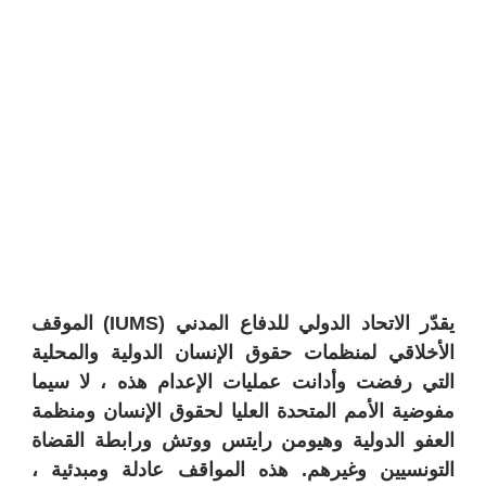
يقدّر الاتحاد الدولي للدفاع المدني (IUMS) الموقف
الأخلاقي لمنظمات حقوق الإنسان الدولية والمحلية
التي رفضت وأدانت عمليات الإعدام هذه ، لا سيما
مفوضية الأمم المتحدة العليا لحقوق الإنسان ومنظمة
العفو الدولية وهيومن رايتس ووتش ورابطة القضاة
التونسيين وغيرهم. هذه المواقف عادلة ومبدئية ،