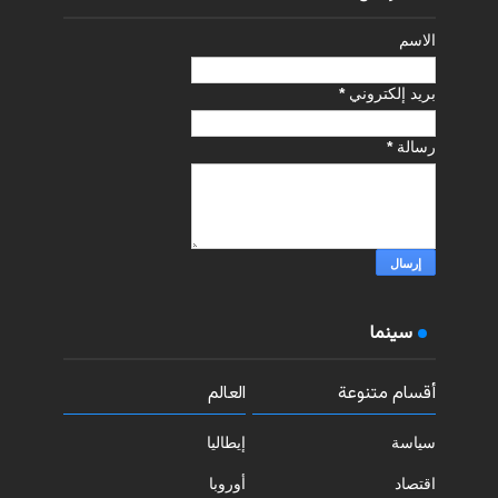
الاسم
بريد إلكتروني
*
رسالة
*
سينما
أقسام متنوعة
العالم
سياسة
إيطاليا
اقتصاد
أوروبا