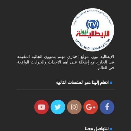
الإيطالية نيوز، موقع إخباري مهتم بشؤون الجالية المقيمة
في الخارج مع إطلالة على أهم الأحداث والحوادث الواقعة
في العالم.
انظم إلينا عبر المنصات التالية
للتواصل معنا