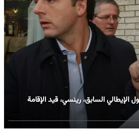
ل الإيطالي السابق، رينسي، قيد الإقامة