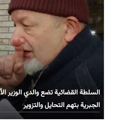
السلطة القضائية تضع والدي الوزير الأو
الجبرية بتهم التحايل والتزوير