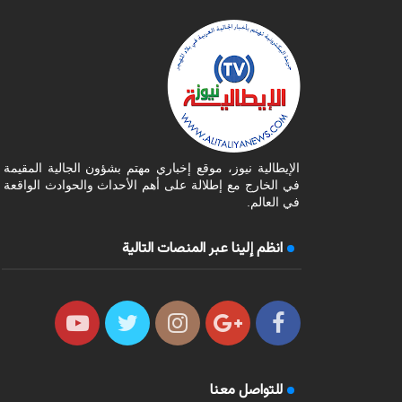
الإيطالية نيوز، موقع إخباري مهتم بشؤون الجالية المقيمة
في الخارج مع إطلالة على أهم الأحداث والحوادث الواقعة
في العالم.
انظم إلينا عبر المنصات التالية
للتواصل معنا