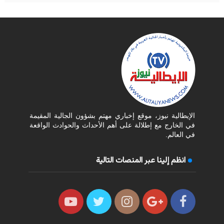
الإيطالية نيوز، موقع إخباري مهتم بشؤون الجالية المقيمة
في الخارج مع إطلالة على أهم الأحداث والحوادث الواقعة
في العالم.
انظم إلينا عبر المنصات التالية