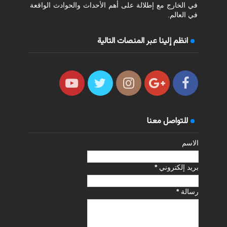
في الخارج مع إطلالة على أهم الأحداث والحوادث الواقعة
في العالم.
انظم إلينا عبر المنصات التالية
للتواصل معنا
الاسم
بريد إلكتروني
*
رسالة
*