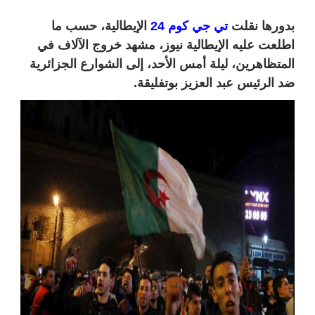
بدورها نقلت
تي جي كوم 24
الإيطالية، حسب ما
اطلعت عليه الإيطالية نيوز، مشهد خروج الآلاف في
المتظاهرين، ليلة أمس الأحد، إلى الشوارع الجزائرية
ضد الرئيس عبد العزيز بوتفليقة.