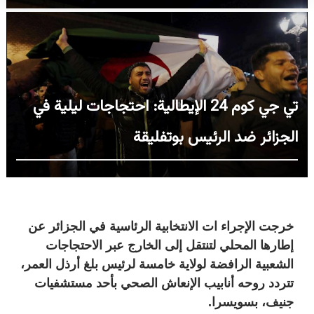
تي جي كوم 24 الإيطالية: احتجاجات ليلية في
الجزائر ضد الرئيس بوتفليقة
خرجت الإجراء ات الانتخابية الرئاسية في الجزائر عن
إطارها المحلي لتنتقل إلى الخارج عبر الاحتجاجات
الشعبية الرافضة لولاية خامسة لرئيس بلغ أرذل العمر،
تتردد روحه أنابيب الإنعاش الصحي بأحد مستشفيات
جنيف، بسويسرا.