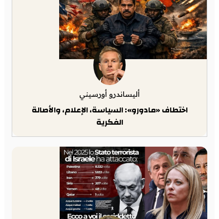
أليساندرو أورسيني
اختطاف «مادورو»: السياسة، الإعلام، والأصالة
الفكرية