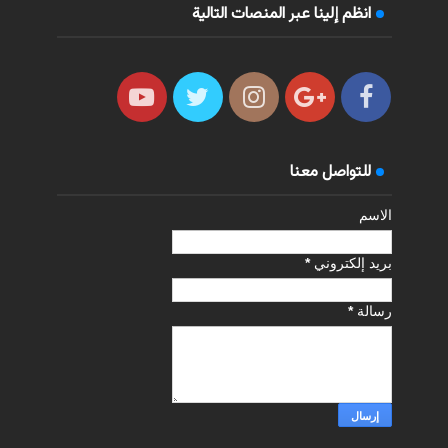
انظم إلينا عبر المنصات التالية
للتواصل معنا
الاسم
بريد إلكتروني
*
رسالة
*