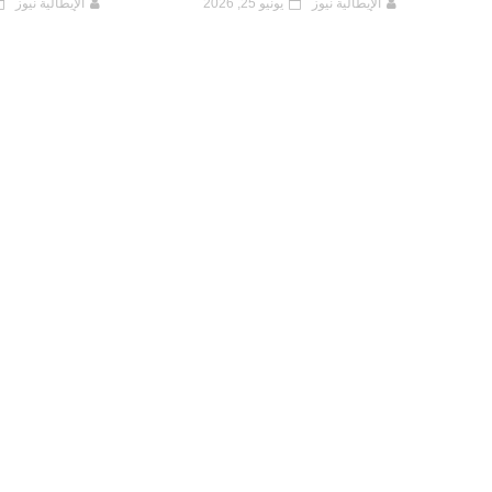
الإيطالية نيوز
يونيو 25, 2026
الإيطالية نيوز