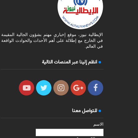
الإيطالية نيوز، موقع إخباري مهتم بشؤون الجالية المقيمة
في الخارج مع إطلالة على أهم الأحداث والحوادث الواقعة
في العالم.
انظم إلينا عبر المنصات التالية
للتواصل معنا
الاسم