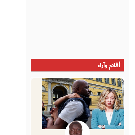
أقلام وآراء