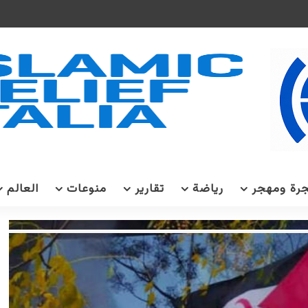
رة ومهجر
رياضة
تقارير
منوعات
العالم