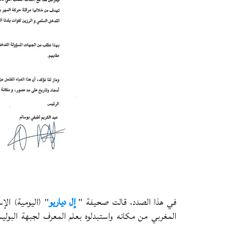
في هذا الصدد، قالت صحيفة "
إل دياريو
" (اليومية) الإ
المغربي من مكانه واستبدلوه بعلم المعرف لجبهة البوليس