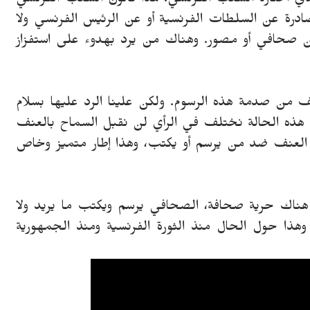
لذي اختاره الشعب الفرنسي. هذا قانون الشعب الفرنسي
درة عن السلطات الفرنسية أو عن الرئيس الفرنسي ولا
من صحافي أو مصور. وهناك من يرد بهدوء على استفزاز
ف من صدمة هذه الرسوم. ولكن علينا الرد عليها بسلام
هذه الحالة نختلف في الرأي لن نقبل السماح بالعنف
 العنف ضد من يرسم أو يكتب، وهذا إطار متميز وخاص
هناك حرية صحافة، الصحافي يرسم ويكتب ما يريد ولا
هذا حول الحال منذ الثورة الفرنسية ومنذ الجمهورية