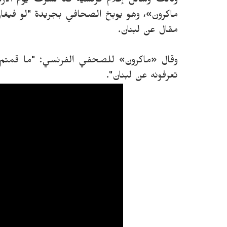
ماكرون»، وهو يوبخ الصحافي بجريدة "لو فيغار
مقال عن لبنان.
وقال «ماكرون» للصحفي الفرنسي: "ما قمت
تعرفونه عن لبنان".