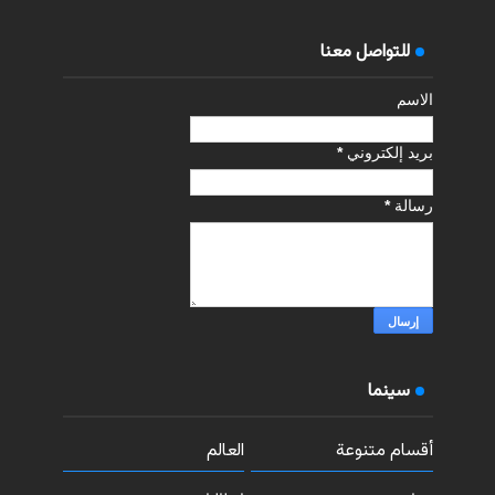
للتواصل معنا
الاسم
بريد إلكتروني
*
رسالة
*
سينما
أقسام متنوعة
العالم