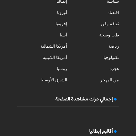
سياسة
إيطاليا
اقتصاد
أوروبا
ثقافة وفن
إفريقيا
طب وصحة
آسيا
رياضة
أمريكا الشمالية
تكنولوجيا
أمريكا اللاتينية
هجرة
روسيا
من المهجر
الشرق الأوسط
إجمالي مرات مشاهدة الصفحة
أقاليم إيطاليا