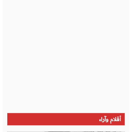
أقلام وآراء