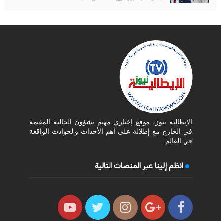
الإيطالية نيوز، موقع إخباري مهتم بشؤون الجالية المقيمة
في الخارج مع إطلالة على أهم الأحداث والحوادث الواقعة
في العالم.
انظم إلينا عبر المنصات التالية